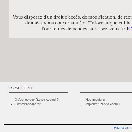
Vous disposez d'un droit d'accès, de modification, de rect
données vous concernant (loi "Informatique et libe
Pour toutes demandes, adressez-vous à :
R
ESPACE PRO
Qu’est ce que Rando Accueil ?
Nos missions
Comment adhérer
Implanter Rando Accueil
RANDO ACC