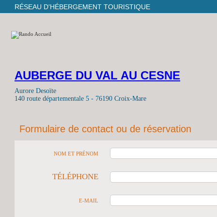
RÉSEAU D'HÉBERGEMENT TOURISTIQUE
AUBERGE DU VAL AU CESNE
Aurore Desoïte
140 route départementale 5 - 76190 Croix-Mare
Formulaire de contact ou de réservation
NOM ET PRÉNOM
TÉLÉPHONE
E-MAIL