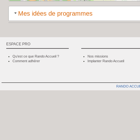
Mes idées de programmes
ESPACE PRO
Qu’est ce que Rando Accueil ?
Nos missions
Comment adhérer
Implanter Rando Accueil
RANDO ACCU