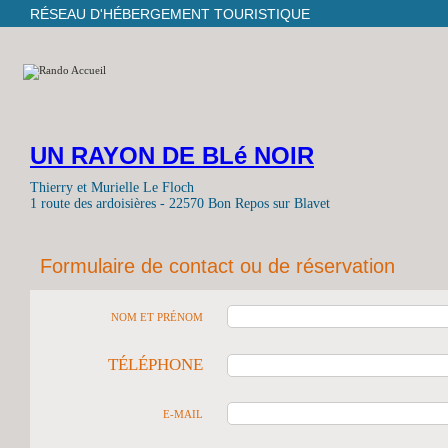
RÉSEAU D'HÉBERGEMENT TOURISTIQUE
UN RAYON DE BLé NOIR
Thierry et Murielle Le Floch
1 route des ardoisières - 22570 Bon Repos sur Blavet
Formulaire de contact ou de réservation
NOM ET PRÉNOM
TÉLÉPHONE
E-MAIL