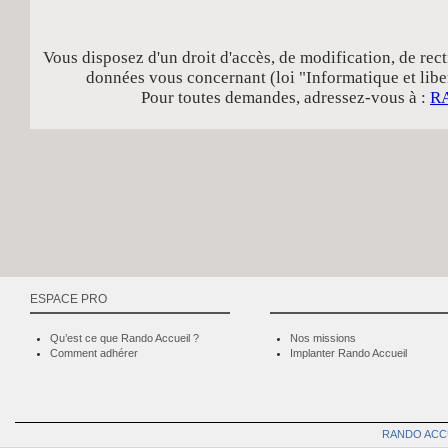
Vous disposez d'un droit d'accès, de modification, de rect
données vous concernant (loi "Informatique et libe
Pour toutes demandes, adressez-vous à :
R
ESPACE PRO
Qu’est ce que Rando Accueil ?
Nos missions
Comment adhérer
Implanter Rando Accueil
RANDO ACC