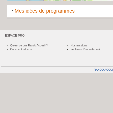
Mes idées de programmes
ESPACE PRO
Qu’est ce que Rando Accueil ?
Nos missions
Comment adhérer
Implanter Rando Accueil
RANDO ACCU