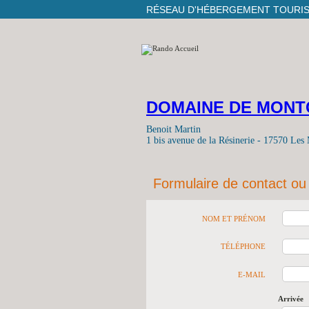
RÉSEAU D'HÉBERGEMENT TOURI
DOMAINE DE MON
Benoit Martin
1 bis avenue de la Résinerie - 17570 Les
Formulaire de contact ou
NOM ET PRÉNOM
TÉLÉPHONE
E-MAIL
Arrivée