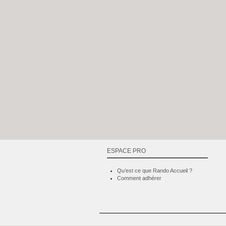
ESPACE PRO
Qu’est ce que Rando Accueil ?
Comment adhérer