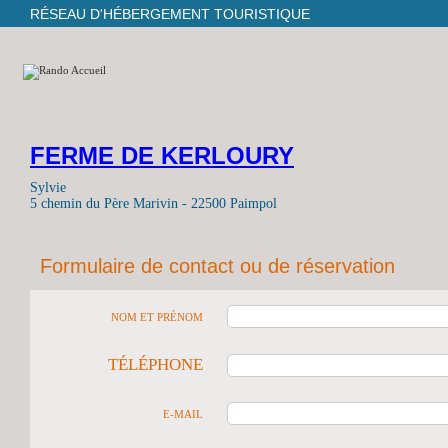
RÉSEAU D'HÉBERGEMENT TOURISTIQUE
FERME DE KERLOURY
Sylvie
5 chemin du Père Marivin - 22500 Paimpol
Formulaire de contact ou de réservation
NOM ET PRÉNOM
TÉLÉPHONE
E-MAIL