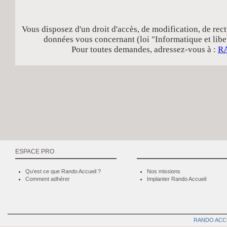
Vous disposez d'un droit d'accès, de modification, de rect
données vous concernant (loi "Informatique et libe
Pour toutes demandes, adressez-vous à :
R
ESPACE PRO
Qu’est ce que Rando Accueil ?
Nos missions
Comment adhérer
Implanter Rando Accueil
RANDO ACC