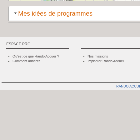
Mes idées de programmes
ESPACE PRO
Qu’est ce que Rando Accueil ?
Nos missions
Comment adhérer
Implanter Rando Accueil
RANDO ACCU