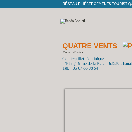
RÉSEAU D'HÉBERGEMENTS TOURISTIQ
QUATRE VENTS
Maison d'hôtes
Gouttequillet Dominique
L'Etang, 9 rue de la Piala - 63530 Chana
Tél. : 06 07 88 08 54