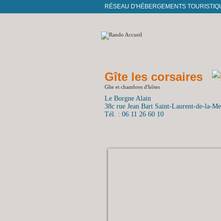
RÉSEAU D'HÉBERGEMENTS TOURISTIQ
Gîte les corsaires
Gîte et chambres d'hôtes
Le Borgne Alain
38c rue Jean Bart Saint-Laurent-de-la-Me
Tél. : 06 11 26 60 10