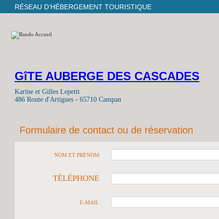
RÉSEAU D'HÉBERGEMENT TOURISTIQUE
GîTE AUBERGE DES CASCADES
Karine et Gilles Lepetit
486 Route d'Artigues - 65710 Campan
Formulaire de contact ou de réservation
NOM ET PRÉNOM
TÉLÉPHONE
E-MAIL