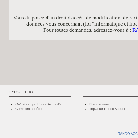
Vous disposez d'un droit d'accès, de modification, de rect
données vous concernant (loi "Informatique et libe
Pour toutes demandes, adressez-vous à :
R
ESPACE PRO
Qu’est ce que Rando Accueil ?
Nos missions
Comment adhérer
Implanter Rando Accueil
RANDO ACC